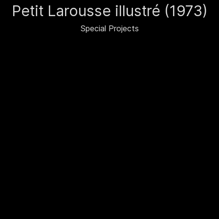
Petit Larousse illustré (1973)
Special Projects